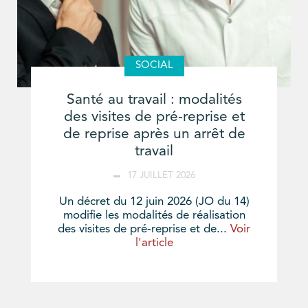
SOCIAL
Santé au travail : modalités
des visites de pré-reprise et
de reprise après un arrêt de
travail
17 JUILLET 2026
Un décret du 12 juin 2026 (JO du 14)
modifie les modalités de réalisation
des visites de pré-reprise et de...
Voir
l'article