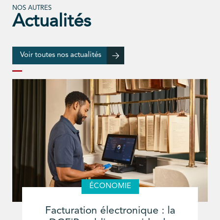
NOS AUTRES
Actualités
Voir toutes nos actualités
ÉCONOMIE
Facturation électronique : la