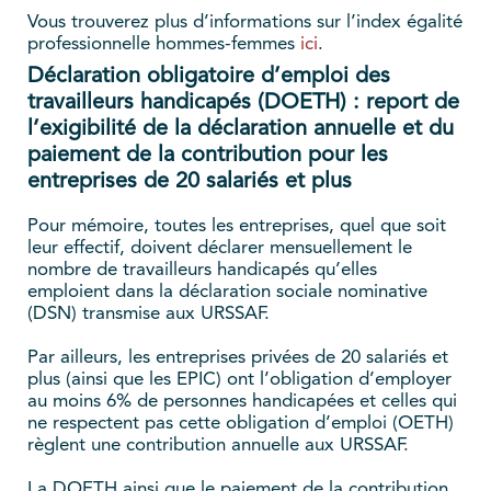
Vous trouverez plus d’informations sur l’index égalité
professionnelle hommes-femmes
ici
.
Déclaration obligatoire d’emploi des
travailleurs handicapés (DOETH) : report de
l’exigibilité de la déclaration annuelle et du
paiement de la contribution pour les
entreprises de 20 salariés et plus
Pour mémoire, toutes les entreprises, quel que soit
leur effectif, doivent déclarer mensuellement le
nombre de travailleurs handicapés qu’elles
emploient dans la déclaration sociale nominative
(DSN) transmise aux URSSAF.
Par ailleurs, les entreprises privées de 20 salariés et
plus (ainsi que les EPIC) ont l’obligation d’employer
au moins 6% de personnes handicapées et celles qui
ne respectent pas cette obligation d’emploi (OETH)
règlent une contribution annuelle aux URSSAF.
La DOETH ainsi que le paiement de la contribution