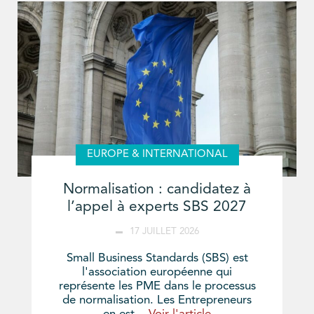
EUROPE & INTERNATIONAL
Normalisation : candidatez à
l’appel à experts SBS 2027
17 JUILLET 2026
Small Business Standards (SBS) est
l'association européenne qui
représente les PME dans le processus
de normalisation. Les Entrepreneurs