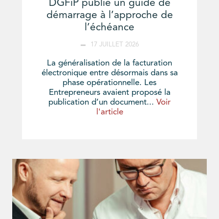
DGFiP publie un guide de
démarrage à l’approche de
l’échéance
17 JUILLET 2026
La généralisation de la facturation
électronique entre désormais dans sa
phase opérationnelle. Les
Entrepreneurs avaient proposé la
publication d’un document...
Voir
l'article