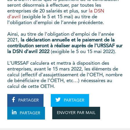
seront désormais à effectuer, par toutes les
entreprises de 20 salariés et plus, sur
la DSN
d’avril
(exigible le 5 et 15 mai) au titre de
l’obligation d’emploi de l’année précédente.
Ainsi, au titre de l’obligation d’emploi de l’année
2021,
la déclaration annuelle et le paiement de la
contribution seront à réaliser auprès de l’URSSAF sur
la DSN d’avril 2022
(exigible le 5 ou 15 mai 2022).
L’URSSAF calculera et mettra à disposition des
entreprises, avant le 15 mars 2022, les éléments de
calcul (effectif d’assujettissement de l’OETH, nombre
de bénéficiaire de l’OETH, etc…) nécessaires au
calcul de cette OETH.
PARTAGER
PARTAGER
ENVOYER PAR MAIL
PARTAGER