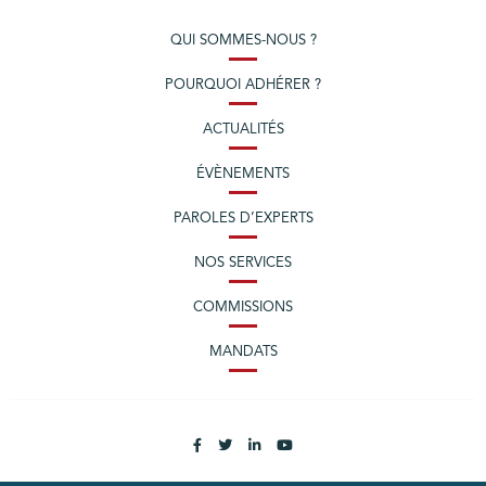
QUI SOMMES-NOUS ?
POURQUOI ADHÉRER ?
ACTUALITÉS
ÉVÈNEMENTS
PAROLES D’EXPERTS
NOS SERVICES
COMMISSIONS
MANDATS