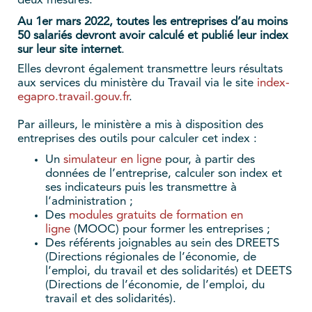
deux mesures.
Au 1er mars 2022, toutes les entreprises d’au moins
50 salariés devront avoir calculé et publié leur index
sur leur site internet
.
Elles devront également transmettre leurs résultats
aux services du ministère du Travail via le site
index-
egapro.travail.gouv.fr
.
Par ailleurs, le ministère a mis à disposition des
entreprises des outils pour calculer cet index :
Un
simulateur en ligne
pour, à partir des
données de l’entreprise, calculer son index et
ses indicateurs puis les transmettre à
l’administration ;
Des
modules gratuits de formation en
ligne
(MOOC) pour former les entreprises ;
Des référents joignables au sein des DREETS
(Directions régionales de l’économie, de
l’emploi, du travail et des solidarités) et DEETS
(Directions de l’économie, de l’emploi, du
travail et des solidarités).