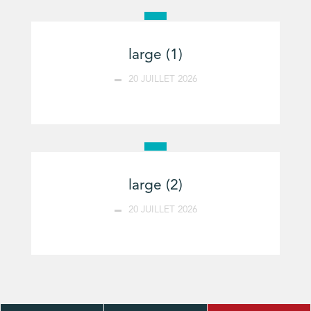
large (1)
20 JUILLET 2026
large (2)
20 JUILLET 2026