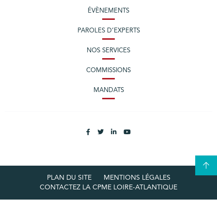
ÉVÈNEMENTS
PAROLES D’EXPERTS
NOS SERVICES
COMMISSIONS
MANDATS
PLAN DU SITE
MENTIONS LÉGALES
CONTACTEZ LA CPME LOIRE-ATLANTIQUE