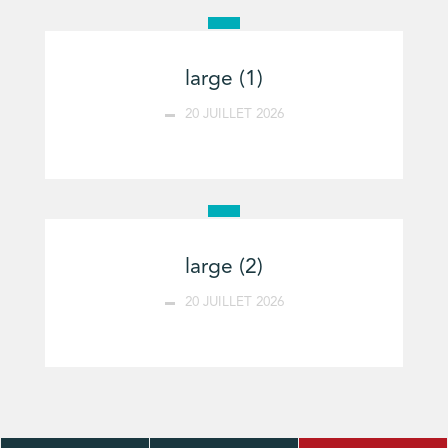
large (1)
20 JUILLET 2026
large (2)
20 JUILLET 2026