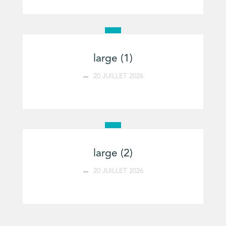
large (1)
20 JUILLET 2026
large (2)
20 JUILLET 2026