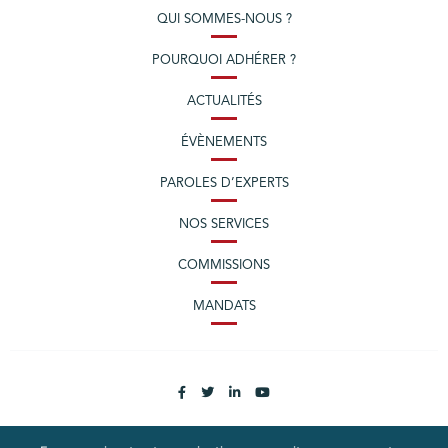
QUI SOMMES-NOUS ?
POURQUOI ADHÉRER ?
ACTUALITÉS
ÉVÈNEMENTS
PAROLES D’EXPERTS
NOS SERVICES
COMMISSIONS
MANDATS