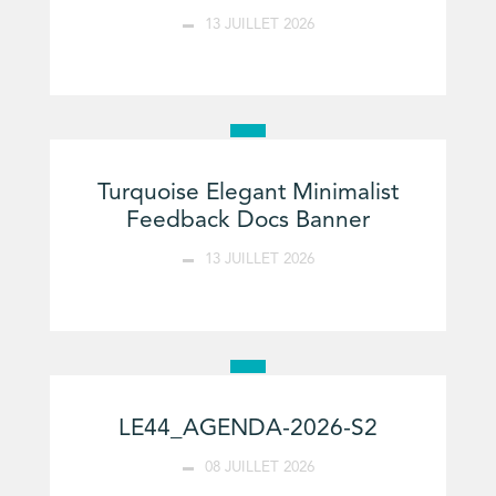
13 JUILLET 2026
Turquoise Elegant Minimalist
Feedback Docs Banner
13 JUILLET 2026
LE44_AGENDA-2026-S2
08 JUILLET 2026