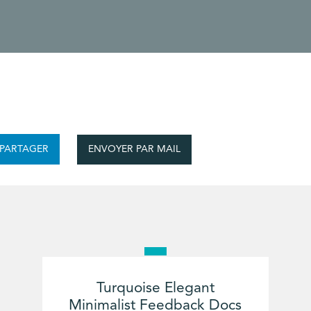
ENVOYER PAR MAIL
PARTAGER
Turquoise Elegant
Minimalist Feedback Docs