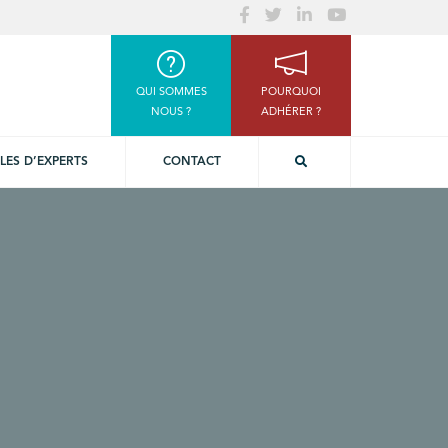
QUI SOMMES
POURQUOI
NOUS ?
ADHÉRER ?
LES D’EXPERTS
CONTACT