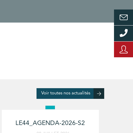
Voir toutes nos actualités
LE44_AGENDA-2026-S2