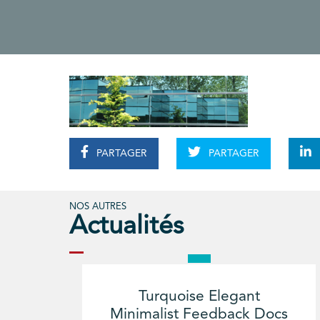
PARTAGER
PARTAGER
NOS AUTRES
Actualités
Turquoise Elegant
Minimalist Feedback Docs