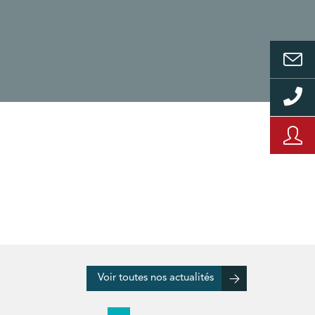
Voir toutes nos actualités