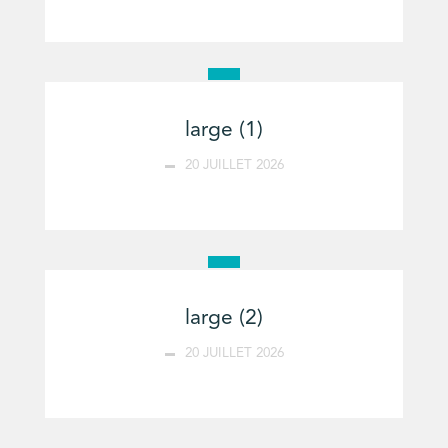
large (1)
20 JUILLET 2026
large (2)
20 JUILLET 2026