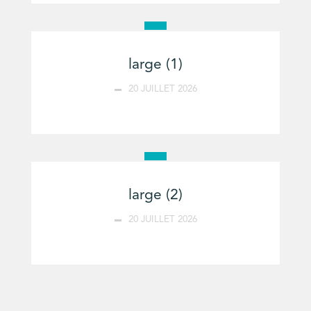
large (1)
20 JUILLET 2026
large (2)
20 JUILLET 2026