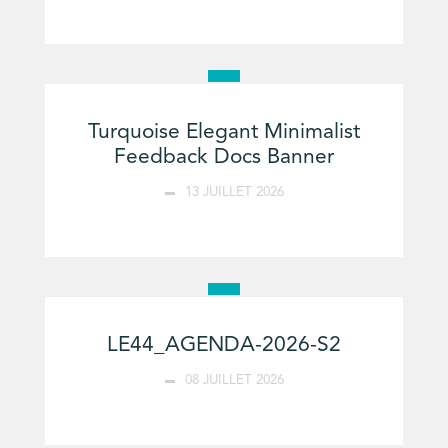
Turquoise Elegant Minimalist
Feedback Docs Banner
13 JUILLET 2026
LE44_AGENDA-2026-S2
08 JUILLET 2026