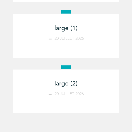
large (1)
20 JUILLET 2026
large (2)
20 JUILLET 2026