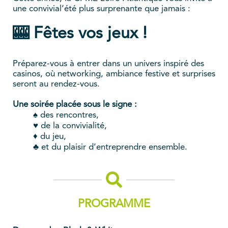
une convivial’été plus surprenante que jamais :
🎰 Fêtes vos jeux !
Préparez-vous à entrer dans un univers inspiré des
casinos, où networking, ambiance festive et surprises
seront au rendez-vous.
Une soirée placée sous le signe :
♠️ des rencontres,
♥️ de la convivialité,
♦️ du jeu,
♣️ et du plaisir d’entreprendre ensemble.
PROGRAMME