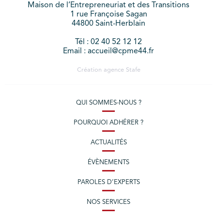
Maison de l’Entrepreneuriat et des Transitions
1 rue Françoise Sagan
44800 Saint-Herblain
Tél : 02 40 52 12 12
Email : accueil@cpme44.fr
Création agence
Stafe
QUI SOMMES-NOUS ?
POURQUOI ADHÉRER ?
ACTUALITÉS
ÉVÈNEMENTS
PAROLES D’EXPERTS
NOS SERVICES