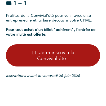
🎟️ 1 + 1
Profitez de la Convivial'été pour venir avec un.e
entrepreneur.e et lui faire découvrir votre CPME.
Pour tout achat d'un billet "adhérent", l'entrée de
votre invité est offerte.
👉🏻 Je m'inscris à la
Convivial'été !
Inscriptions avant le vendredi 26 juin 2026