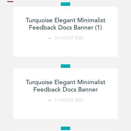
Turquoise Elegant Minimalist
Feedback Docs Banner (1)
13 JUILLET 2026
Turquoise Elegant Minimalist
Feedback Docs Banner
13 JUILLET 2026