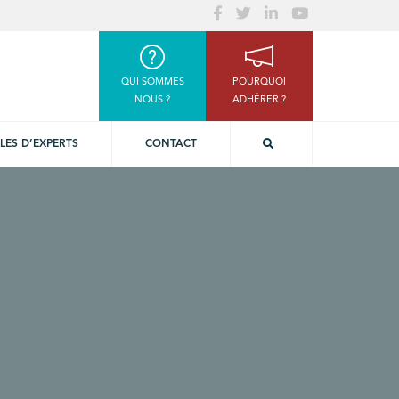
QUI SOMMES
POURQUOI
NOUS ?
ADHÉRER ?
LES D’EXPERTS
CONTACT