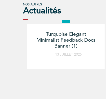
NOS AUTRES
Actualités
Turquoise Elegant
Minimalist Feedback Docs
Banner (1)
13 JUILLET 2026