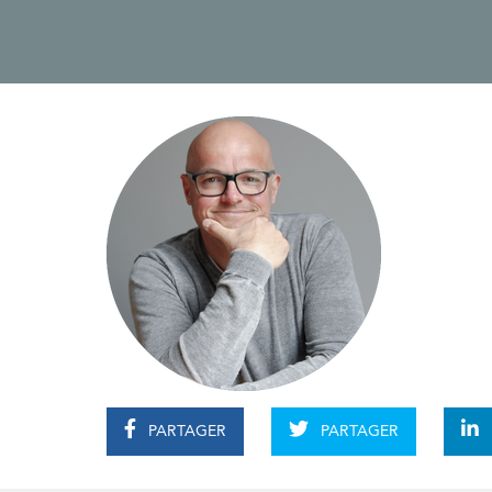
PARTAGER
PARTAGER