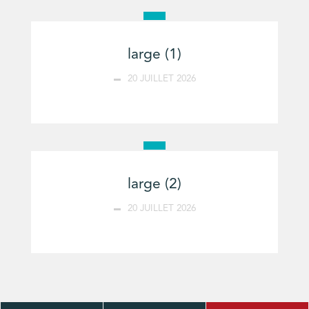
large (1)
20 JUILLET 2026
large (2)
20 JUILLET 2026