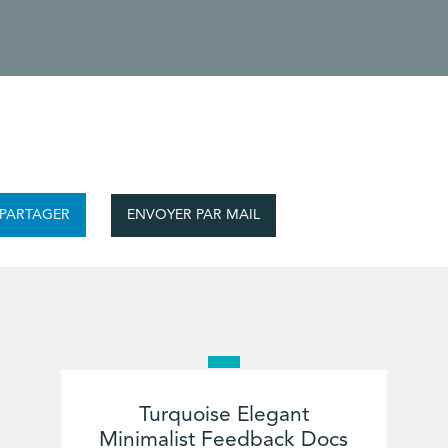
ENVOYER PAR MAIL
PARTAGER
Turquoise Elegant
Minimalist Feedback Docs