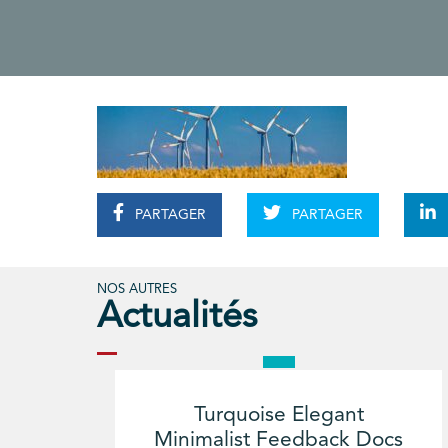
PARTAGER
PARTAGER
NOS AUTRES
Actualités
Turquoise Elegant
Minimalist Feedback Docs