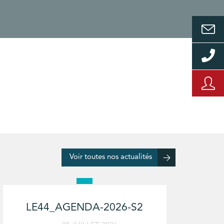
Voir toutes nos actualités
LE44_AGENDA-2026-S2