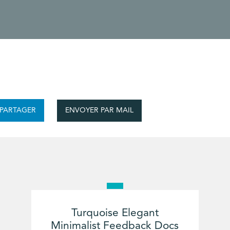
ENVOYER PAR MAIL
PARTAGER
Turquoise Elegant
Minimalist Feedback Docs