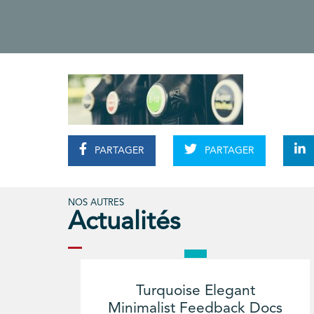
PARTAGER
PARTAGER
NOS AUTRES
Actualités
Turquoise Elegant
Minimalist Feedback Docs