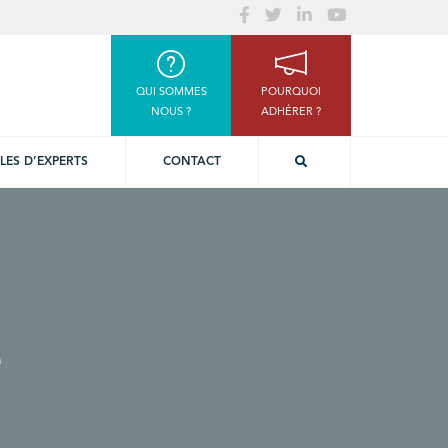
QUI SOMMES
POURQUOI
NOUS ?
ADHÉRER ?
LES D’EXPERTS
CONTACT
e