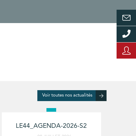
Voir toutes nos actualités
LE44_AGENDA-2026-S2