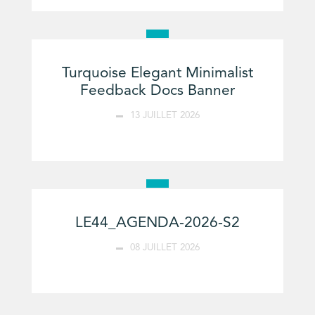
Turquoise Elegant Minimalist
Feedback Docs Banner
13 JUILLET 2026
LE44_AGENDA-2026-S2
08 JUILLET 2026