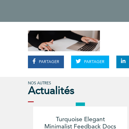
PARTAGER
PARTAGER
NOS AUTRES
Actualités
Turquoise Elegant
Minimalist Feedback Docs