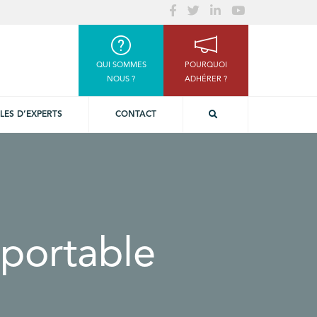
QUI SOMMES
POURQUOI
NOUS ?
ADHÉRER ?
LES D’EXPERTS
CONTACT
portable