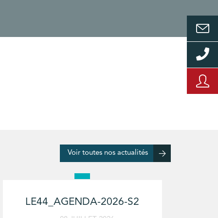
Voir toutes nos actualités
LE44_AGENDA-2026-S2