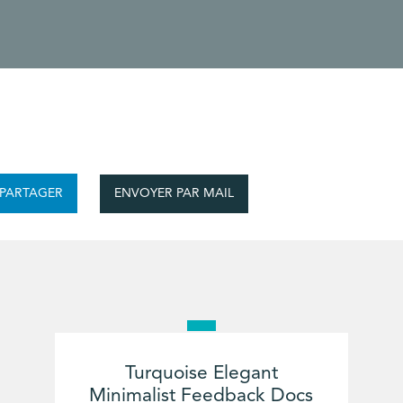
ENVOYER PAR MAIL
PARTAGER
Turquoise Elegant
Minimalist Feedback Docs