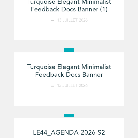
Turquoise Elegant Minimalist
Feedback Docs Banner (1)
13 JUILLET 2026
Turquoise Elegant Minimalist
Feedback Docs Banner
13 JUILLET 2026
LE44_AGENDA-2026-S2