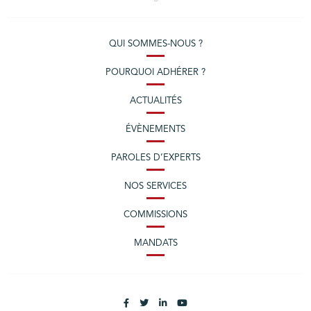
QUI SOMMES-NOUS ?
POURQUOI ADHÉRER ?
ACTUALITÉS
ÉVÈNEMENTS
PAROLES D’EXPERTS
NOS SERVICES
COMMISSIONS
MANDATS