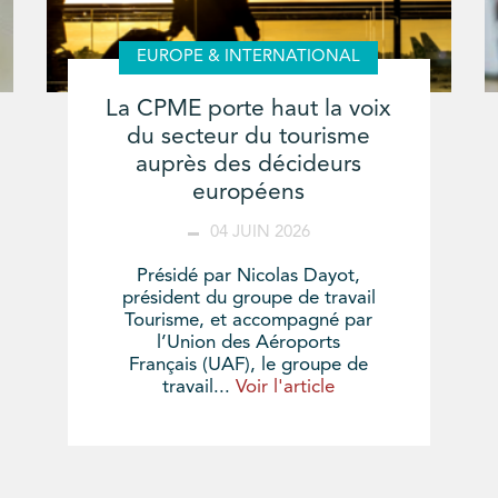
EUROPE & INTERNATIONAL
La CPME porte haut la voix
du secteur du tourisme
auprès des décideurs
européens
04 JUIN 2026
Présidé par Nicolas Dayot,
président du groupe de travail
Tourisme, et accompagné par
l’Union des Aéroports
Français (UAF), le groupe de
travail...
Voir l'article