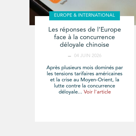
EUROPE & INTERNATIONAL
Les réponses de l’Europe
face à la concurrence
déloyale chinoise
04 JUIN 2026
Après plusieurs mois dominés par
les tensions tarifaires américaines
et la crise au Moyen-Orient, la
lutte contre la concurrence
déloyale...
Voir l'article