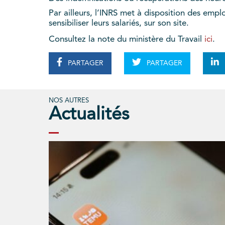
Par ailleurs, l’INRS met à disposition des emp
sensibiliser leurs salariés, sur son site.
Consultez la note du ministère du Travail
ici
.
PARTAGER
PARTAGER
NOS AUTRES
Actualités