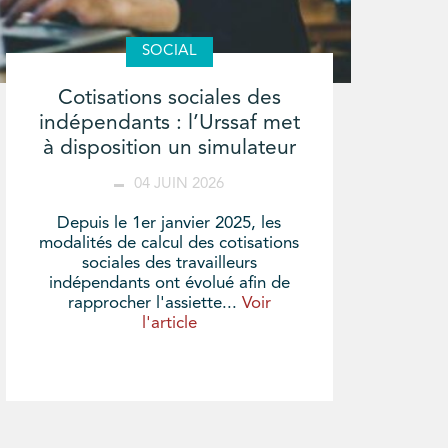
SOCIAL
Cotisations sociales des
indépendants : l’Urssaf met
à disposition un simulateur
04 JUIN 2026
Depuis le 1er janvier 2025, les
modalités de calcul des cotisations
sociales des travailleurs
indépendants ont évolué afin de
rapprocher l'assiette...
Voir
l'article