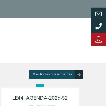
Voir toutes nos actualités
LE44_AGENDA-2026-S2