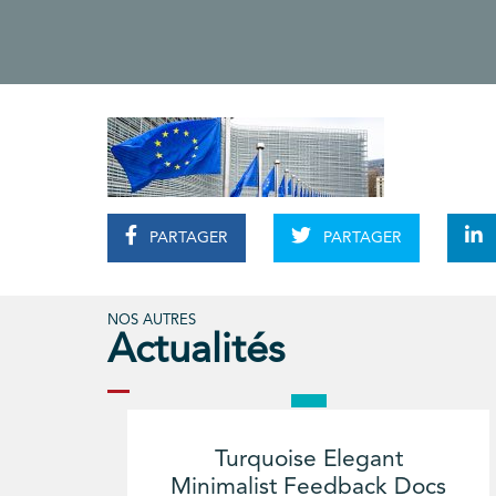
PARTAGER
PARTAGER
NOS AUTRES
Actualités
Turquoise Elegant
Minimalist Feedback Docs