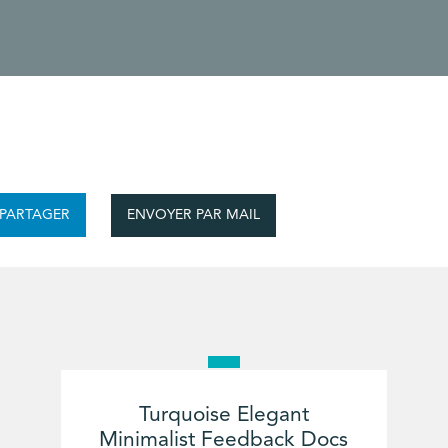
ENVOYER PAR MAIL
PARTAGER
Turquoise Elegant
Minimalist Feedback Docs