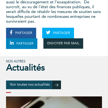
aussi le découragement et l’exaspération. De
surcroît, au vu de l’état des finances publiques, il
serait difficile de rétablir les mesures de soutien sans
lesquelles pourtant de nombreuses entreprises ne
survivraient pas.
PARTAGER
PARTAGER
ENVOYER PAR MAIL
PARTAGER
NOS AUTRES
Actualités
Voir toutes nos actualités