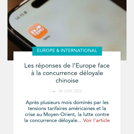
EUROPE & INTERNATIONAL
Les réponses de l’Europe face
à la concurrence déloyale
chinoise
04 JUIN 2026
Après plusieurs mois dominés par les
tensions tarifaires américaines et la
crise au Moyen-Orient, la lutte contre
la concurrence déloyale...
Voir l'article