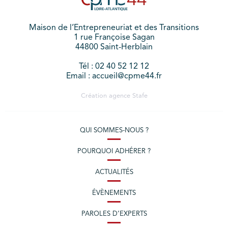
Maison de l’Entrepreneuriat et des Transitions
1 rue Françoise Sagan
44800 Saint-Herblain
Tél : 02 40 52 12 12
Email : accueil@cpme44.fr
Création agence
Stafe
QUI SOMMES-NOUS ?
POURQUOI ADHÉRER ?
ACTUALITÉS
ÉVÈNEMENTS
PAROLES D’EXPERTS