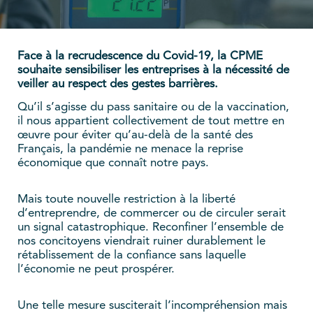
Face à la recrudescence du Covid-19, la CPME
souhaite sensibiliser les entreprises à la nécessité de
veiller au respect des gestes barrières.
Qu’il s’agisse du pass sanitaire ou de la vaccination,
il nous appartient collectivement de tout mettre en
œuvre pour éviter qu’au-delà de la santé des
Français, la pandémie ne menace la reprise
économique que connaît notre pays.
Mais toute nouvelle restriction à la liberté
d’entreprendre, de commercer ou de circuler serait
un signal catastrophique. Reconfiner l’ensemble de
nos concitoyens viendrait ruiner durablement le
rétablissement de la confiance sans laquelle
l’économie ne peut prospérer.
Une telle mesure susciterait l’incompréhension mais