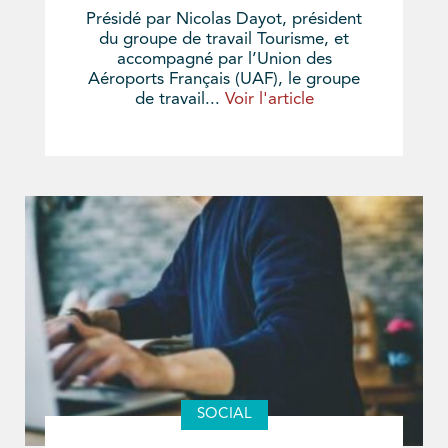
Présidé par Nicolas Dayot, président
du groupe de travail Tourisme, et
accompagné par l’Union des
Aéroports Français (UAF), le groupe
de travail...
Voir l'article
SOCIAL