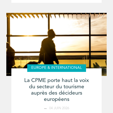
EUROPE & INTERNATIONAL
La CPME porte haut la voix
du secteur du tourisme
auprès des décideurs
européens
04 JUIN 2026