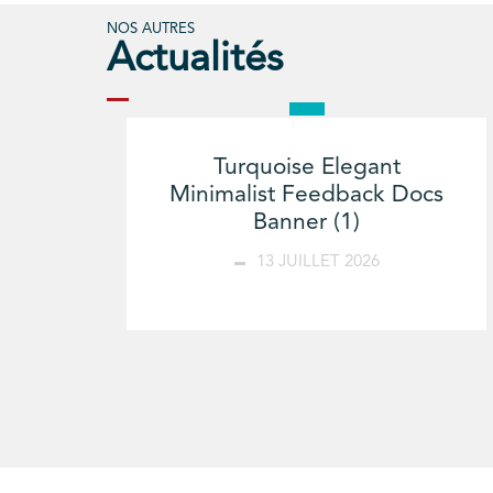
NOS AUTRES
Actualités
Turquoise Elegant
Minimalist Feedback Docs
Banner (1)
13 JUILLET 2026