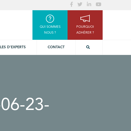
QUI SOMMES
POURQUOI
NOUS ?
ADHÉRER ?
LES D’EXPERTS
CONTACT
06-23-