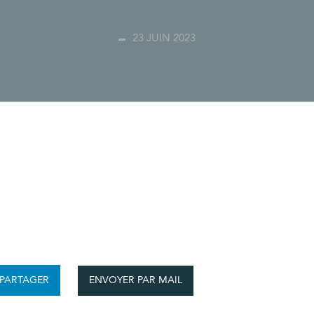
23 JUIN 2023
ENVOYER PAR MAIL
PARTAGER