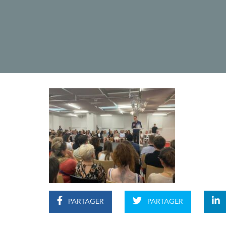
PARTAGER
PARTAGER