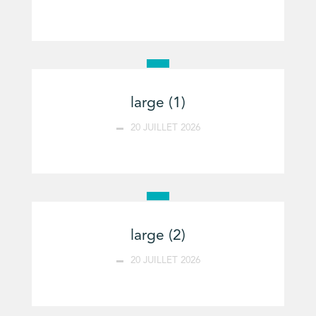
large (1)
20 JUILLET 2026
large (2)
20 JUILLET 2026