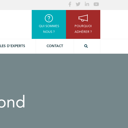
QUI SOMMES
POURQUOI
NOUS ?
ADHÉRER ?
LES D’EXPERTS
CONTACT
rond