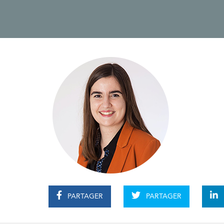
PARTAGER
PARTAGER