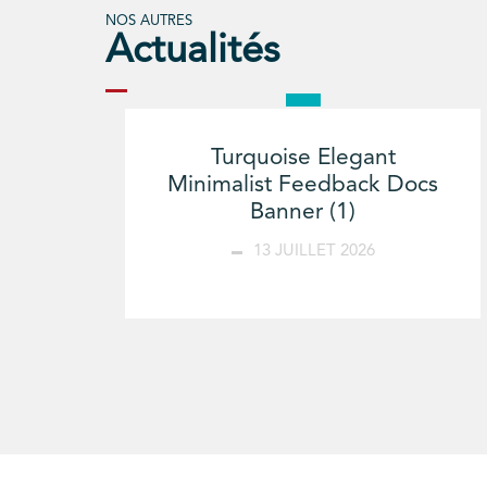
NOS AUTRES
Actualités
Turquoise Elegant
Minimalist Feedback Docs
Banner (1)
13 JUILLET 2026