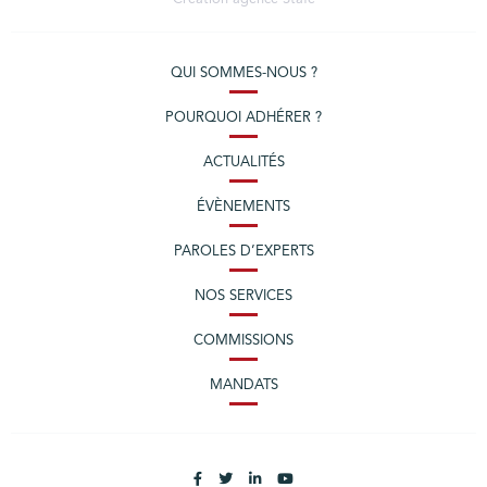
QUI SOMMES-NOUS ?
POURQUOI ADHÉRER ?
ACTUALITÉS
ÉVÈNEMENTS
PAROLES D’EXPERTS
NOS SERVICES
COMMISSIONS
MANDATS