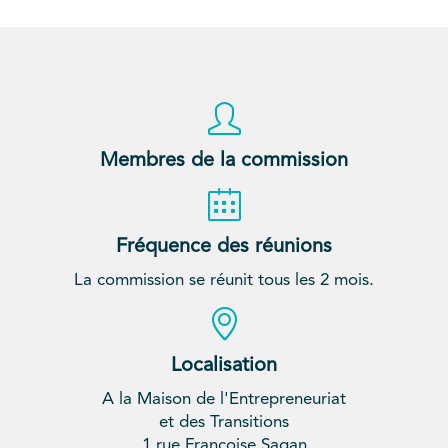
Membres de la commission
Fréquence des réunions
La commission se réunit tous les 2 mois.
Localisation
A la Maison de l'Entrepreneuriat
et des Transitions
1 rue Françoise Sagan