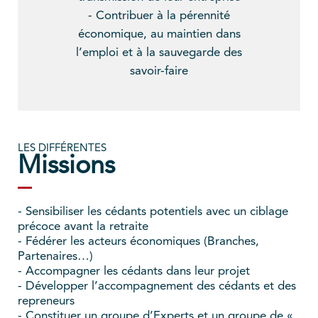
- Contribuer à la pérennité
économique, au maintien dans
l’emploi et à la sauvegarde des
savoir-faire
LES DIFFÉRENTES
Missions
- Sensibiliser les cédants potentiels avec un ciblage
précoce avant la retraite
- Fédérer les acteurs économiques (Branches,
Partenaires…)
- Accompagner les cédants dans leur projet
- Développer l’accompagnement des cédants et des
repreneurs
- Constituer un groupe d’Experts et un groupe de «