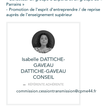
Parrains »
- Promotion de l’esprit d’entreprendre / de reprise
auprès de l’enseignement supérieur
Isabelle DATTICHE-
GAVEAU
DATTICHE-GAVEAU
CONSEIL
RÉFÉRENTE ADHÉRENTE
commission.cessiontransmission@cpme44.fr