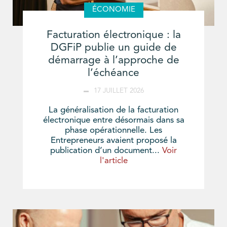
ÉCONOMIE
Facturation électronique : la
DGFiP publie un guide de
démarrage à l’approche de
l’échéance
17 JUILLET 2026
La généralisation de la facturation
électronique entre désormais dans sa
phase opérationnelle. Les
Entrepreneurs avaient proposé la
publication d’un document...
Voir
l'article