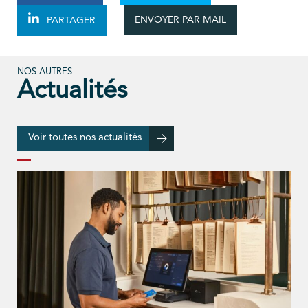
ENVOYER PAR MAIL
PARTAGER
NOS AUTRES
Actualités
Voir toutes nos actualités