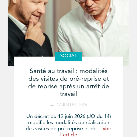
SOCIAL
Santé au travail : modalités
des visites de pré-reprise et
de reprise après un arrêt de
travail
17 JUILLET 2026
Un décret du 12 juin 2026 (JO du 14)
modifie les modalités de réalisation
des visites de pré-reprise et de...
Voir
l'article