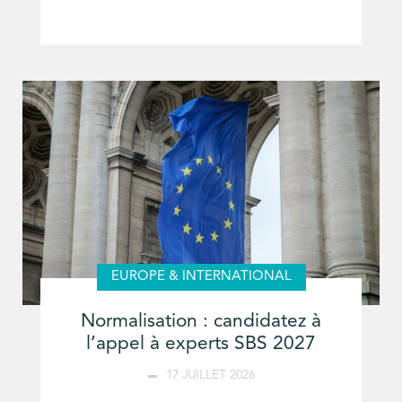
EUROPE & INTERNATIONAL
Normalisation : candidatez à
l’appel à experts SBS 2027
17 JUILLET 2026