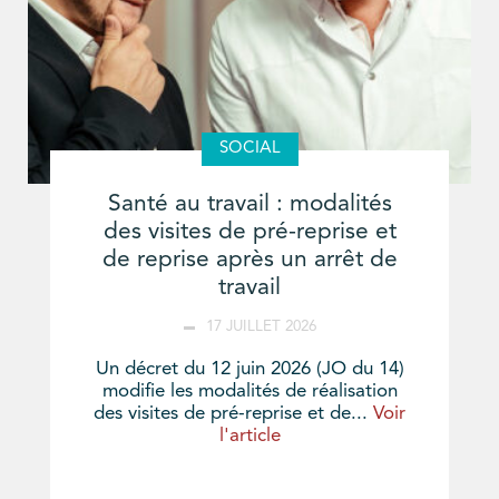
SOCIAL
Santé au travail : modalités
des visites de pré-reprise et
de reprise après un arrêt de
travail
17 JUILLET 2026
Un décret du 12 juin 2026 (JO du 14)
modifie les modalités de réalisation
des visites de pré-reprise et de...
Voir
l'article