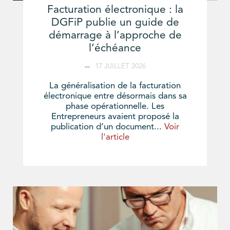
Facturation électronique : la
DGFiP publie un guide de
démarrage à l’approche de
l’échéance
17 JUILLET 2026
La généralisation de la facturation
électronique entre désormais dans sa
phase opérationnelle. Les
Entrepreneurs avaient proposé la
publication d’un document...
Voir
l'article