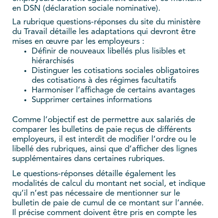
en DSN (déclaration sociale nominative).
La rubrique questions-réponses du site du ministère
du Travail détaille les adaptations qui devront être
mises en œuvre par les employeurs :
Définir de nouveaux libellés plus lisibles et
hiérarchisés
Distinguer les cotisations sociales obligatoires
des cotisations à des régimes facultatifs
Harmoniser l’affichage de certains avantages
Supprimer certaines informations
Comme l’objectif est de permettre aux salariés de
comparer les bulletins de paie reçus de différents
employeurs, il est interdit de modifier l’ordre ou le
libellé des rubriques, ainsi que d’afficher des lignes
supplémentaires dans certaines rubriques.
Le questions-réponses détaille également les
modalités de calcul du montant net social, et indique
qu’il n’est pas nécessaire de mentionner sur le
bulletin de paie de cumul de ce montant sur l’année.
Il précise comment doivent être pris en compte les