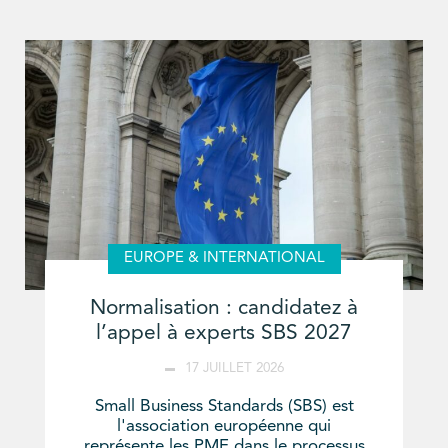
EUROPE & INTERNATIONAL
Normalisation : candidatez à
l’appel à experts SBS 2027
17 JUILLET 2026
Small Business Standards (SBS) est
l'association européenne qui
représente les PME dans le processus