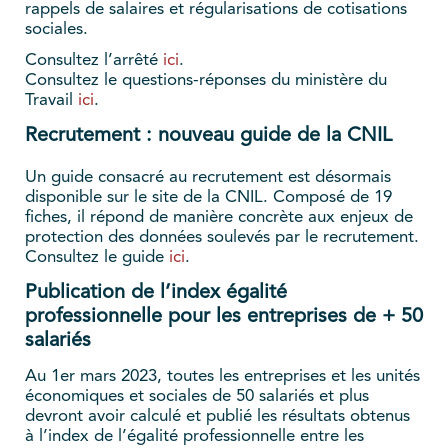
rappels de salaires et régularisations de cotisations
sociales.
Consultez l’arrêté
ici
.
Consultez le questions-réponses du ministère du
Travail
ici
.
Recrutement : nouveau guide de la CNIL
Un guide consacré au recrutement est désormais
disponible sur le site de la CNIL. Composé de 19
fiches, il répond de manière concrète aux enjeux de
protection des données soulevés par le recrutement.
Consultez le guide
ici
.
Publication de l’index égalité
professionnelle pour les entreprises de + 50
salariés
Au 1er mars 2023, toutes les entreprises et les unités
économiques et sociales de 50 salariés et plus
devront avoir calculé et publié les résultats obtenus
à l’index de l’égalité professionnelle entre les