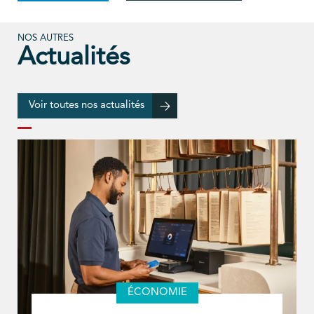
NOS AUTRES
Actualités
Voir toutes nos actualités
ÉCONOMIE