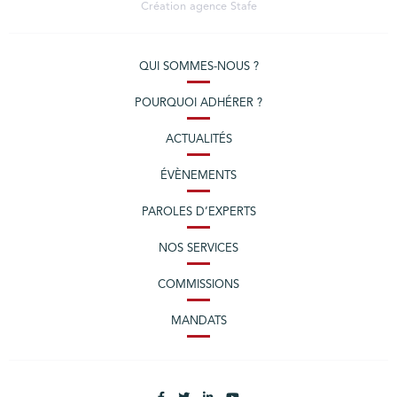
Création agence
Stafe
QUI SOMMES-NOUS ?
POURQUOI ADHÉRER ?
ACTUALITÉS
ÉVÈNEMENTS
PAROLES D’EXPERTS
NOS SERVICES
COMMISSIONS
MANDATS