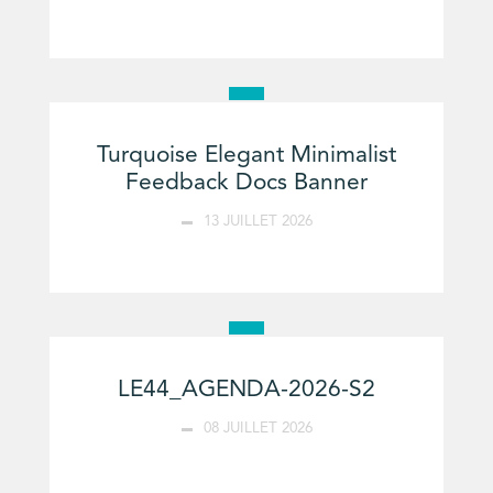
Turquoise Elegant Minimalist
Feedback Docs Banner
13 JUILLET 2026
LE44_AGENDA-2026-S2
08 JUILLET 2026