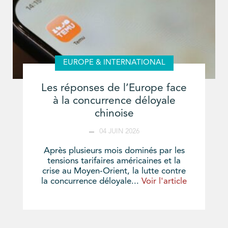
EUROPE & INTERNATIONAL
Les réponses de l’Europe face
à la concurrence déloyale
chinoise
04 JUIN 2026
Après plusieurs mois dominés par les
tensions tarifaires américaines et la
crise au Moyen-Orient, la lutte contre
la concurrence déloyale...
Voir l'article