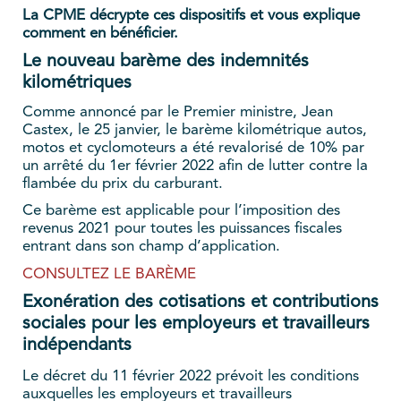
La CPME décrypte ces dispositifs et vous explique
comment en bénéficier.
Le nouveau barème des indemnités
kilométriques
Comme annoncé par le Premier ministre, Jean
Castex, le 25 janvier, le barème kilométrique autos,
motos et cyclomoteurs a été revalorisé de 10% par
un arrêté du 1er février 2022 afin de lutter contre la
flambée du prix du carburant.
Ce barème est applicable pour l’imposition des
revenus 2021 pour toutes les puissances fiscales
entrant dans son champ d’application.
CONSULTEZ LE BARÈME
Exonération des cotisations et contributions
sociales pour les employeurs et travailleurs
indépendants
Le décret du 11 février 2022 prévoit les conditions
auxquelles les employeurs et travailleurs