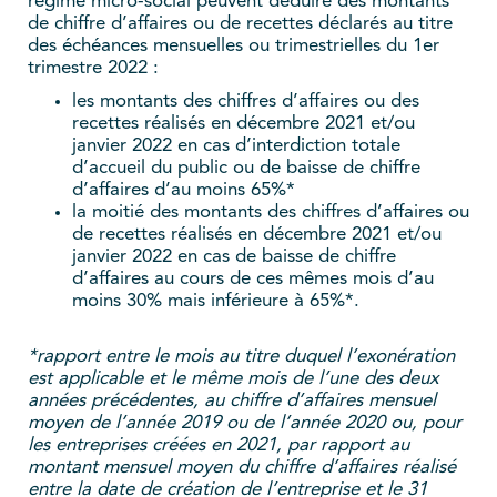
régime micro-social peuvent déduire des montants
de chiffre d’affaires ou de recettes déclarés au titre
des échéances mensuelles ou trimestrielles du 1er
trimestre 2022 :
les montants des chiffres d’affaires ou des
recettes réalisés en décembre 2021 et/ou
janvier 2022 en cas d’interdiction totale
d’accueil du public ou de baisse de chiffre
d’affaires d’au moins 65%*
la moitié des montants des chiffres d’affaires ou
de recettes réalisés en décembre 2021 et/ou
janvier 2022 en cas de baisse de chiffre
d’affaires au cours de ces mêmes mois d’au
moins 30% mais inférieure à 65%*.
*rapport entre le mois au titre duquel l’exonération
est applicable et le même mois de l’une des deux
années précédentes, au chiffre d’affaires mensuel
moyen de l’année 2019 ou de l’année 2020 ou, pour
les entreprises créées en 2021, par rapport au
montant mensuel moyen du chiffre d’affaires réalisé
entre la date de création de l’entreprise et le 31