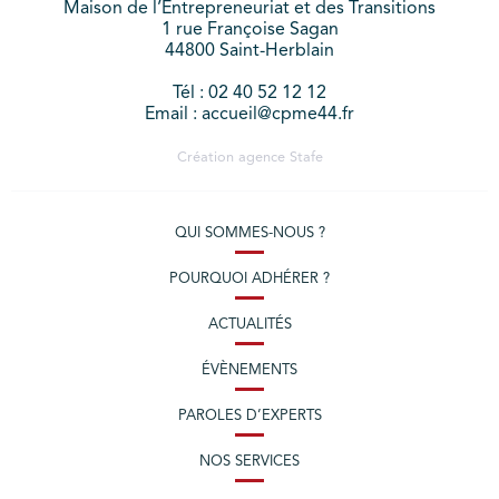
Maison de l’Entrepreneuriat et des Transitions
1 rue Françoise Sagan
44800 Saint-Herblain
Tél : 02 40 52 12 12
Email : accueil@cpme44.fr
Création agence
Stafe
QUI SOMMES-NOUS ?
POURQUOI ADHÉRER ?
ACTUALITÉS
ÉVÈNEMENTS
PAROLES D’EXPERTS
NOS SERVICES