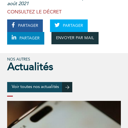
août 2021
CONSULTEZ LE DÉCRET
PARTAGER
PARTAGER
ENVOYER PAR MAIL
PARTAGER
NOS AUTRES
Actualités
Voir toutes nos actualités