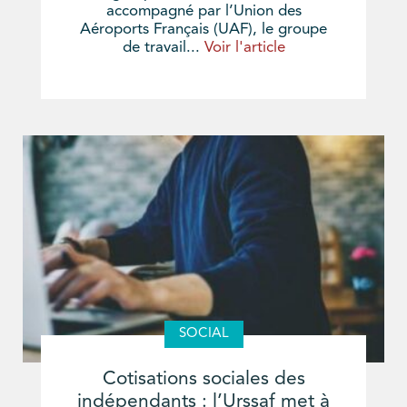
accompagné par l’Union des
Aéroports Français (UAF), le groupe
de travail...
Voir l'article
SOCIAL
Cotisations sociales des
indépendants : l’Urssaf met à