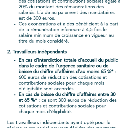
des cotisations et contributions sociales égale à
20% du montant des rémunérations des
salariés. L’aide au paiement des mandataires
est de 300 euros.
Ces exonérations et aides bénéficient à la part
de la rémunération inférieure à 4,5 fois le
salaire minimum de croissance en vigueur au
titre du mois considéré.
2. Travailleurs indépendants
En cas d’interdiction totale d’accueil du public
dans le cadre de l’urgence sanitaire ou de
baisse du chiffre d’affaires d’au moins 65 %*
:
600 euros de réduction des cotisations et
contributions sociales pour chaque mois
d’éligibilité sont accordés.
En cas de baisse du chiffre d’affaires entre 30
et 65 %*
: ce sont 300 euros de réduction des
cotisations et contributions sociales pour
chaque mois d’éligibilité.
Les travailleurs indépendants ayant opté pour le