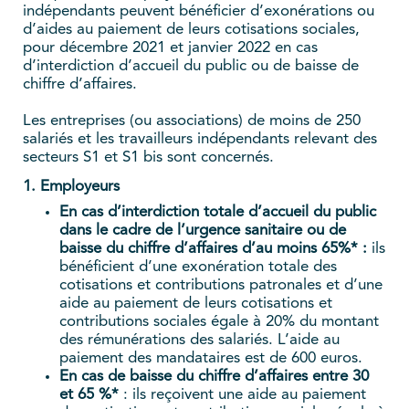
indépendants peuvent bénéficier d’exonérations ou
d’aides au paiement de leurs cotisations sociales,
pour décembre 2021 et janvier 2022 en cas
d’interdiction d’accueil du public ou de baisse de
chiffre d’affaires.
Les entreprises (ou associations) de moins de 250
salariés et les travailleurs indépendants relevant des
secteurs S1 et S1 bis sont concernés.
1. Employeurs
En cas d’interdiction totale d’accueil du public
dans le cadre de l’urgence sanitaire ou de
baisse du chiffre d’affaires d’au moins 65%* :
ils
bénéficient d’une exonération totale des
cotisations et contributions patronales et d’une
aide au paiement de leurs cotisations et
contributions sociales égale à 20% du montant
des rémunérations des salariés. L’aide au
paiement des mandataires est de 600 euros.
En cas de baisse du chiffre d’affaires entre 30
et 65 %*
: ils reçoivent une aide au paiement