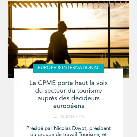
EUROPE & INTERNATIONAL
La CPME porte haut la voix
du secteur du tourisme
auprès des décideurs
européens
04 JUIN 2026
Présidé par Nicolas Dayot, président
du groupe de travail Tourisme, et