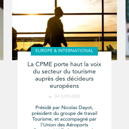
EUROPE & INTERNATIONAL
La CPME porte haut la voix
du secteur du tourisme
auprès des décideurs
européens
04 JUIN 2026
Présidé par Nicolas Dayot,
président du groupe de travail
Tourisme, et accompagné par
l’Union des Aéroports