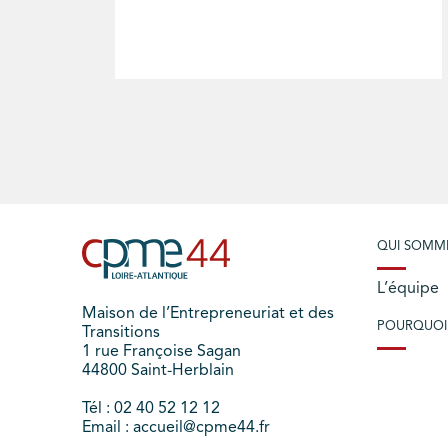
QUI SOMM
L’équipe
Maison de l’Entrepreneuriat et des
POURQUOI
Transitions
1 rue Françoise Sagan
44800 Saint-Herblain
Tél : 02 40 52 12 12
Email : accueil@cpme44.fr