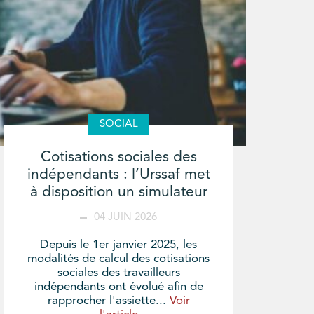
SOCIAL
Cotisations sociales des
indépendants : l’Urssaf met
à disposition un simulateur
04 JUIN 2026
Depuis le 1er janvier 2025, les
modalités de calcul des cotisations
sociales des travailleurs
indépendants ont évolué afin de
rapprocher l'assiette...
Voir