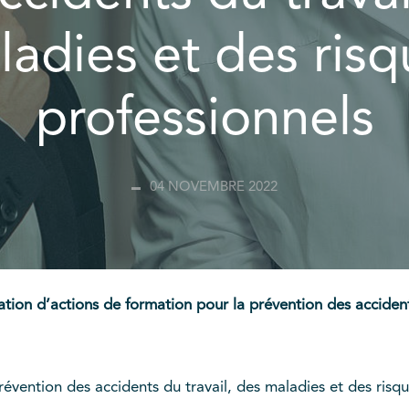
ladies et des risq
professionnels
04 NOVEMBRE 2022
ation d’actions de formation pour la prévention des accident
évention des accidents du travail, des maladies et des risq