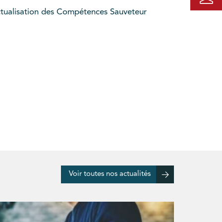
Actualisation des Compétences Sauveteur
Voir toutes nos actualités