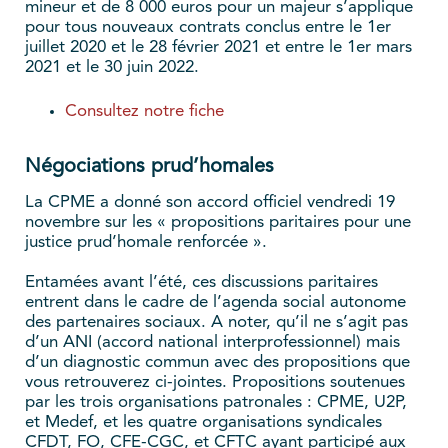
mineur et de 8 000 euros pour un majeur s’applique
pour tous nouveaux contrats conclus entre le 1er
juillet 2020 et le 28 février 2021 et entre le 1er mars
2021 et le 30 juin 2022.
Consultez notre fiche
Négociations prud’homales
La CPME a donné son accord officiel vendredi 19
novembre sur les « propositions paritaires pour une
justice prud’homale renforcée ».
Entamées avant l’été, ces discussions paritaires
entrent dans le cadre de l’agenda social autonome
des partenaires sociaux. A noter, qu’il ne s’agit pas
d’un ANI (accord national interprofessionnel) mais
d’un diagnostic commun avec des propositions que
vous retrouverez ci-jointes. Propositions soutenues
par les trois organisations patronales : CPME, U2P,
et Medef, et les quatre organisations syndicales
CFDT, FO, CFE-CGC, et CFTC ayant participé aux