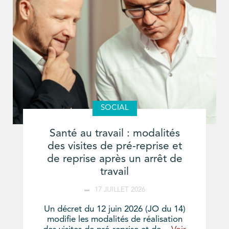
SOCIAL
Santé au travail : modalités
des visites de pré-reprise et
de reprise après un arrêt de
travail
17 JUILLET 2026
Un décret du 12 juin 2026 (JO du 14)
modifie les modalités de réalisation