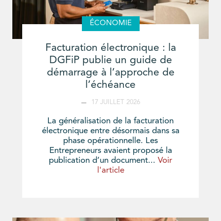
ÉCONOMIE
Facturation électronique : la
DGFiP publie un guide de
démarrage à l’approche de
l’échéance
17 JUILLET 2026
La généralisation de la facturation
électronique entre désormais dans sa
phase opérationnelle. Les
Entrepreneurs avaient proposé la
publication d’un document...
Voir
l'article