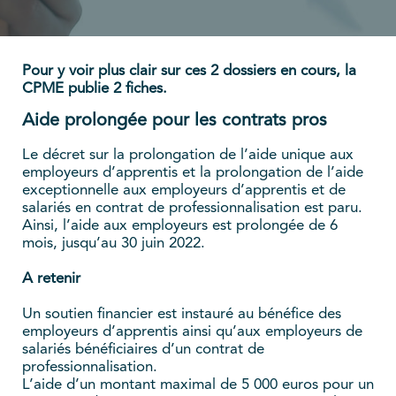
Pour y voir plus clair sur ces 2 dossiers en cours, la
CPME publie 2 fiches.
Aide prolongée pour les contrats pros
Le décret sur la prolongation de l’aide unique aux
employeurs d’apprentis et la prolongation de l’aide
exceptionnelle aux employeurs d’apprentis et de
salariés en contrat de professionnalisation est paru.
Ainsi, l’aide aux employeurs est prolongée de 6
mois, jusqu’au 30 juin 2022.
A retenir
Un soutien financier est instauré au bénéfice des
employeurs d’apprentis ainsi qu’aux employeurs de
salariés bénéficiaires d’un contrat de
professionnalisation.
L’aide d’un montant maximal de 5 000 euros pour un