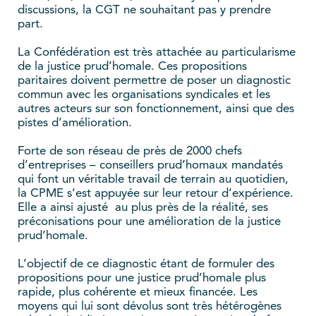
discussions, la CGT ne souhaitant pas y prendre
part.
La Confédération est très attachée au particularisme
de la justice prud’homale. Ces propositions
paritaires doivent permettre de poser un diagnostic
commun avec les organisations syndicales et les
autres acteurs sur son fonctionnement, ainsi que des
pistes d’amélioration.
Forte de son réseau de près de 2000 chefs
d’entreprises – conseillers prud’homaux mandatés
qui font un véritable travail de terrain au quotidien,
la CPME s’est appuyée sur leur retour d’expérience.
Elle a ainsi ajusté au plus près de la réalité, ses
préconisations pour une amélioration de la justice
prud’homale.
L’objectif de ce diagnostic étant de formuler des
propositions pour une justice prud’homale plus
rapide, plus cohérente et mieux financée. Les
moyens qui lui sont dévolus sont très hétérogènes