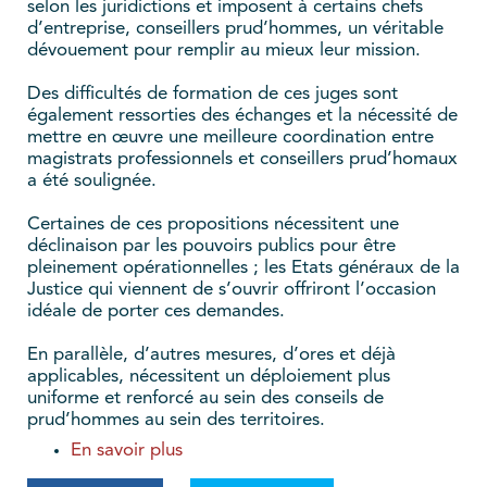
selon les juridictions et imposent à certains chefs
d’entreprise, conseillers prud’hommes, un véritable
dévouement pour remplir au mieux leur mission.
Des difficultés de formation de ces juges sont
également ressorties des échanges et la nécessité de
mettre en œuvre une meilleure coordination entre
magistrats professionnels et conseillers prud’homaux
a été soulignée.
Certaines de ces propositions nécessitent une
déclinaison par les pouvoirs publics pour être
pleinement opérationnelles ; les Etats généraux de la
Justice qui viennent de s’ouvrir offriront l’occasion
idéale de porter ces demandes.
En parallèle, d’autres mesures, d’ores et déjà
applicables, nécessitent un déploiement plus
uniforme et renforcé au sein des conseils de
prud’hommes au sein des territoires.
En savoir plus