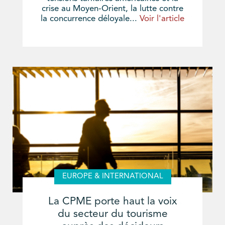
crise au Moyen-Orient, la lutte contre
la concurrence déloyale...
Voir l'article
EUROPE & INTERNATIONAL
La CPME porte haut la voix
du secteur du tourisme