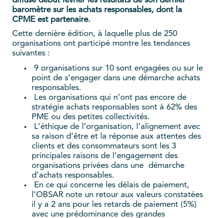
diffusé début février les résultats de son dernier
baromètre sur les achats responsables, dont la
CPME est partenaire.
Cette dernière édition, à laquelle plus de 250
organisations ont participé montre les tendances
suivantes :
9 organisations sur 10 sont engagées ou sur le
point de s’engager dans une démarche achats
responsables.
Les organisations qui n’ont pas encore de
stratégie achats responsables sont à 62% des
PME ou des petites collectivités.
L’éthique de l’organisation, l’alignement avec
sa raison d’être et la réponse aux attentes des
clients et des consommateurs sont les 3
principales raisons de l’engagement des
organisations privées dans une démarche
d’achats responsables.
En ce qui concerne les délais de paiement,
l’OBSAR note un retour aux valeurs constatées
il y a 2 ans pour les retards de paiement (5%)
avec une prédominance des grandes