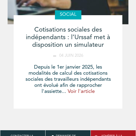
SOCIAL
Cotisations sociales des
indépendants : l’Urssaf met à
disposition un simulateur
04 JUIN 2026
Depuis le 1er janvier 2025, les
modalités de calcul des cotisations
sociales des travailleurs indépendants
ont évolué afin de rapprocher
l'assiette...
Voir l'article