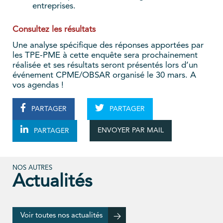
entreprises.
Consultez les résultats
Une analyse spécifique des réponses apportées par
les TPE-PME à cette enquête sera prochainement
réalisée et ses résultats seront présentés lors d’un
événement CPME/OBSAR organisé le 30 mars. A
vos agendas !
PARTAGER
PARTAGER
ENVOYER PAR MAIL
PARTAGER
NOS AUTRES
Actualités
Voir toutes nos actualités