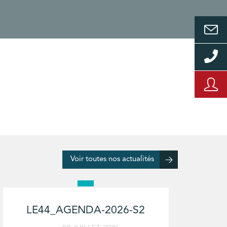
Voir toutes nos actualités
LE44_AGENDA-2026-S2