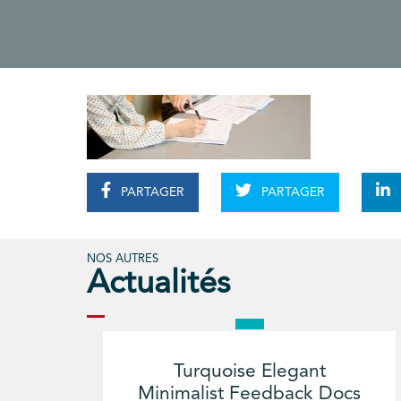
PARTAGER
PARTAGER
NOS AUTRES
Actualités
Turquoise Elegant
Minimalist Feedback Docs