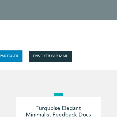
ENVOYER PAR MAIL
PARTAGER
Turquoise Elegant
Minimalist Feedback Docs