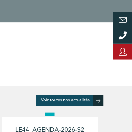
Voir toutes nos actualités
LE44_AGENDA-2026-S2