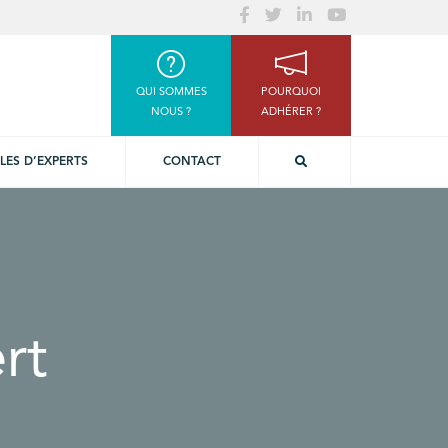
QUI SOMMES
POURQUOI
NOUS ?
ADHÉRER ?
LES D’EXPERTS
CONTACT
rt