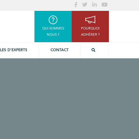
QUI SOMMES
POURQUOI
NOUS ?
ADHÉRER ?
LES D’EXPERTS
CONTACT