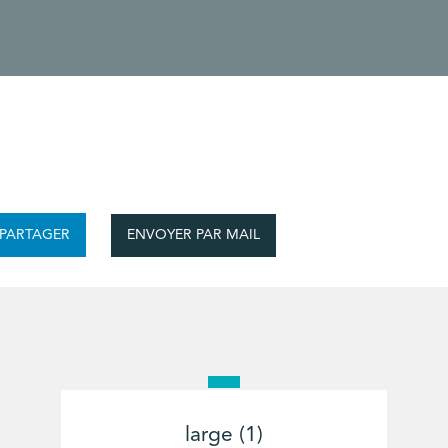
ENVOYER PAR MAIL
PARTAGER
large (1)