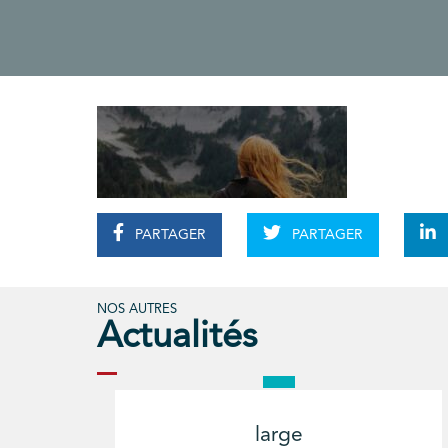
PARTAGER
PARTAGER
NOS AUTRES
Actualités
large