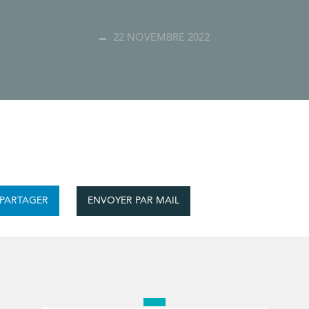
22 NOVEMBRE 2022
ENVOYER PAR MAIL
PARTAGER