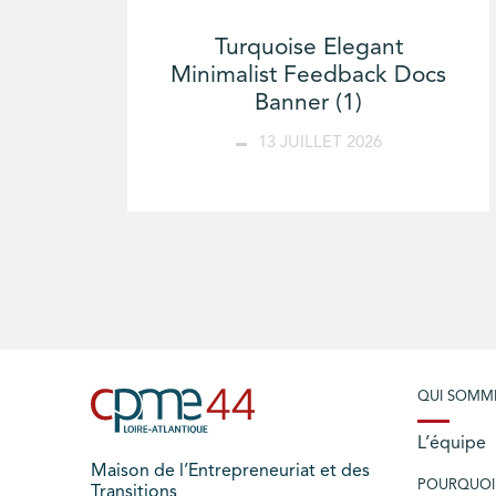
Turquoise Elegant
Minimalist Feedback Docs
Banner (1)
13 JUILLET 2026
QUI SOMM
L’équipe
Maison de l’Entrepreneuriat et des
POURQUOI
Transitions