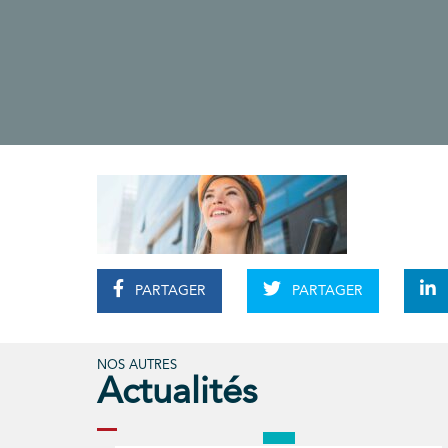
PARTAGER
PARTAGER
NOS AUTRES
Actualités