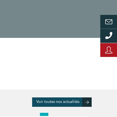
Voir toutes nos actualités