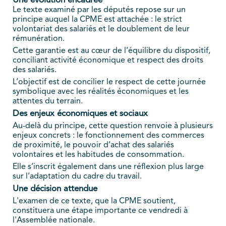
Une évolution encadrée
Le texte examiné par les députés repose sur un
principe auquel la CPME est attachée : le strict
volontariat des salariés et le doublement de leur
rémunération.
Cette garantie est au cœur de l’équilibre du dispositif,
conciliant activité économique et respect des droits
des salariés.
L’objectif est de concilier le respect de cette journée
symbolique avec les réalités économiques et les
attentes du terrain.
Des enjeux économiques et sociaux
Au-delà du principe, cette question renvoie à plusieurs
enjeux concrets : le fonctionnement des commerces
de proximité, le pouvoir d’achat des salariés
volontaires et les habitudes de consommation.
Elle s’inscrit également dans une réflexion plus large
sur l’adaptation du cadre du travail.
Une décision attendue
L'examen de ce texte, que la CPME soutient,
constituera une étape importante ce vendredi à
l'Assemblée nationale.