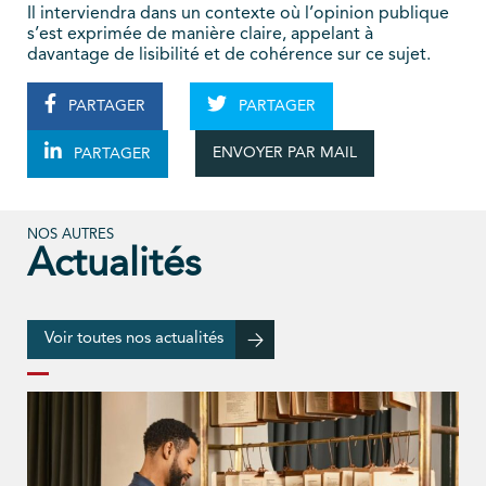
Il interviendra dans un contexte où l’opinion publique
s’est exprimée de manière claire, appelant à
davantage de lisibilité et de cohérence sur ce sujet.
PARTAGER
PARTAGER
ENVOYER PAR MAIL
PARTAGER
NOS AUTRES
Actualités
Voir toutes nos actualités