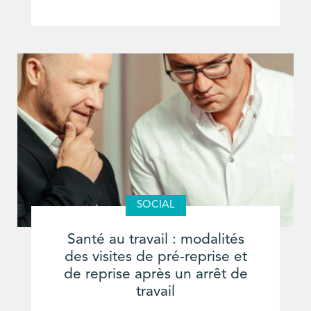
SOCIAL
Santé au travail : modalités
des visites de pré-reprise et
de reprise après un arrêt de
travail