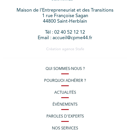
Maison de l’Entrepreneuriat et des Transitions
1 rue Françoise Sagan
44800 Saint-Herblain
Tél : 02 40 52 12 12
Email : accueil@cpme44.fr
Création agence
Stafe
QUI SOMMES-NOUS ?
POURQUOI ADHÉRER ?
ACTUALITÉS
ÉVÈNEMENTS
PAROLES D’EXPERTS
NOS SERVICES