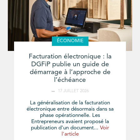
ÉCONOMIE
Facturation électronique : la
DGFiP publie un guide de
démarrage à l’approche de
l’échéance
17 JUILLET 2026
La généralisation de la facturation
électronique entre désormais dans sa
phase opérationnelle. Les
Entrepreneurs avaient proposé la
publication d’un document...
Voir
l'article