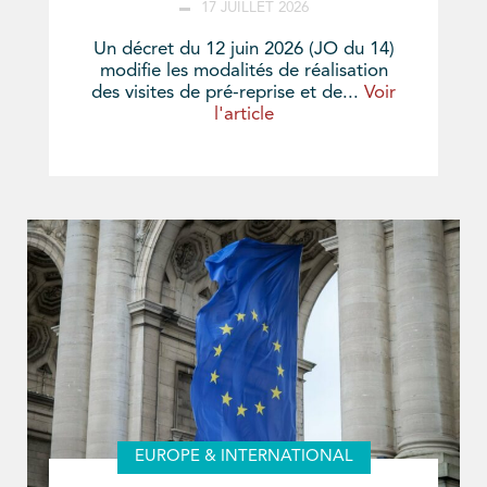
17 JUILLET 2026
Un décret du 12 juin 2026 (JO du 14)
modifie les modalités de réalisation
des visites de pré-reprise et de...
Voir
l'article
EUROPE & INTERNATIONAL